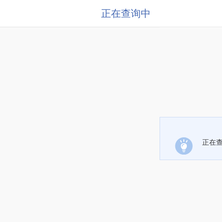
正在查询中
正在