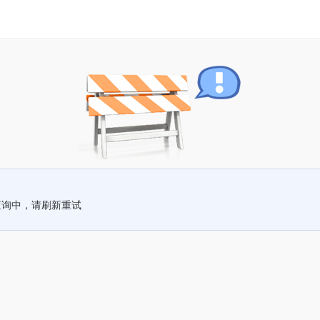
查询中，请刷新重试