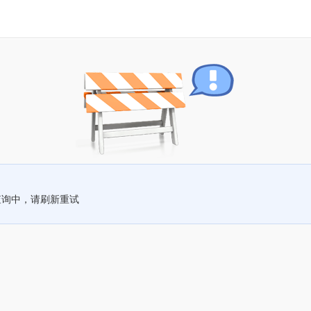
查询中，请刷新重试