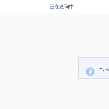
正在查询中
正在